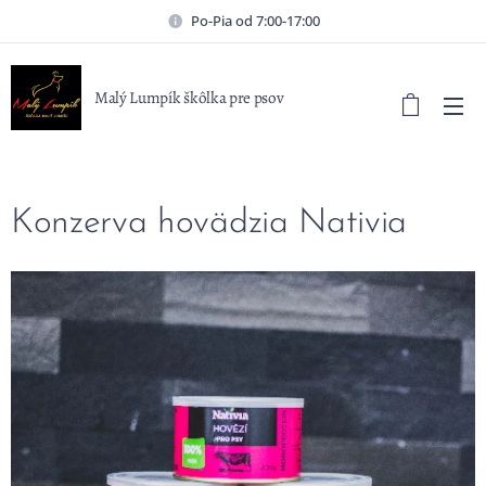
Po-Pia od 7:00-17:00
Malý Lumpík škôlka pre psov
Konzerva hovädzia Nativia