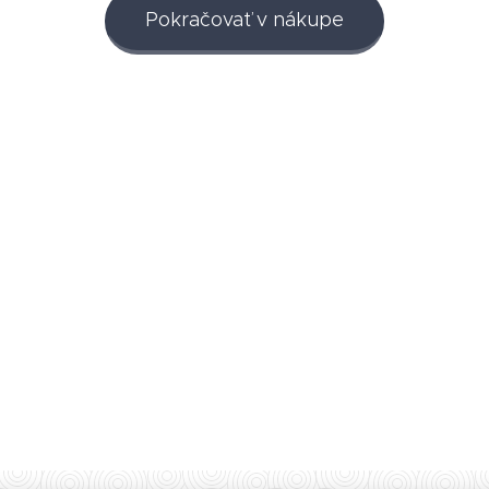
Pokračovať v nákupe