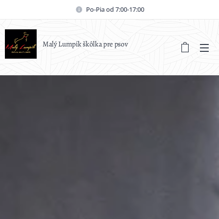
Po-Pia od 7:00-17:00
Malý Lumpík škôlka pre psov