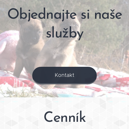
Objednajte si naše
služby
Kontakt
Cenník