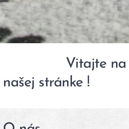
Vitajte na
našej stránke !