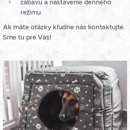
zábavu a nastavenie denného
režimu
Ak máte otázky kľudne nás kontaktujte.
Sme tu pre Vás!