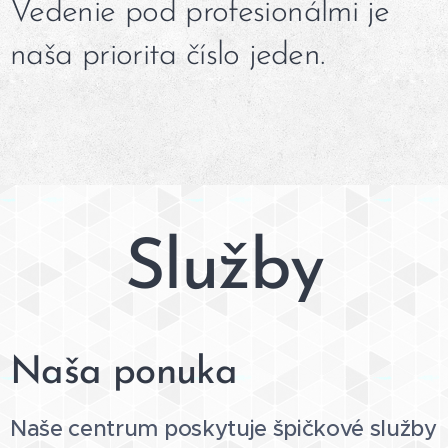
Vedenie pod profesionálmi je
naša priorita číslo jeden.
Služby
Naša ponuka
Naše centrum poskytuje špičkové služby